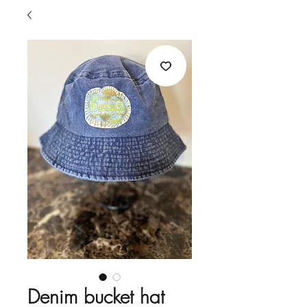
Denim bucket hat